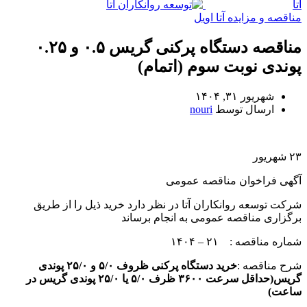
مناقصه و مزایده آتا اویل
مناقصه دستگاه پرکنی گریس ۰.۵ و ۰.۲۵
پوندی نوبت سوم (اتمام)
شهریور ۳۱, ۱۴۰۴
ارسال توسط
nouri
۲۳
شهریور
آگهی فراخوان مناقصه عمومی
شرکت توسعه روانکاران آتا در نظر دارد خرید ذیل را از طریق
برگزاری مناقصه عمومی به انجام برساند
شماره مناقصه : ۲۱ – ۱۴۰۴
شرح مناقصه :
خرید دستگاه پرکنی ظروف ۵/۰ و ۲۵/۰ پوندی
گریس(حداقل سرعت ۳۶۰۰ ظرف ۵/۰ یا ۲۵/۰ پوندی گریس در
ساعت)